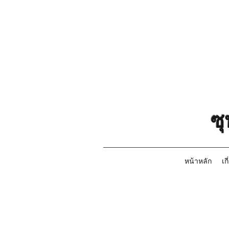
ซ
หน้าหลัก
เก