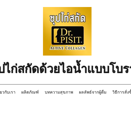
ุปไก่สกัดด้วยไอน้ำแบบโบ
ี่ยวกับเรา
ผลิตภัณฑ์
บทความสุขภาพ
ผลลัพธ์จากผู้ดื่ม
วิธีการสั่งซ