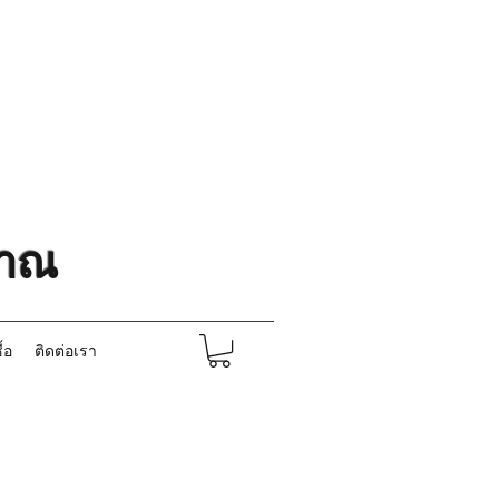
ราณ
ื้อ
ติดต่อเรา