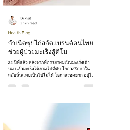
Dr.Pisit
1 min read
Health Blog
กำเนิดซุปไก่สกัดแบรนด์คนไทย
ช่วยผู้ป่วยมะเร็งสู้คีโม
22 ปีที่แล้ว หลังจากที่ภรรยาผมเป็นมะเร็งเต้า
นม แล้วมะเร็งได้ลามไปที่ตับ โอกาสรักษาใน
สมัยนั้นแทบเป็นไปไม่ได้ โอกาสรอดยาก อยู่ได้
ไม่เกิน...