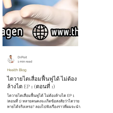
Dr.Pisit
1 min read