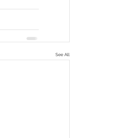
See All