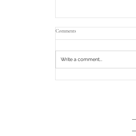
Comments
Write a comment...
ว่าด้วยเรื่องของ กรดอะมิโน
(Amino Acid)