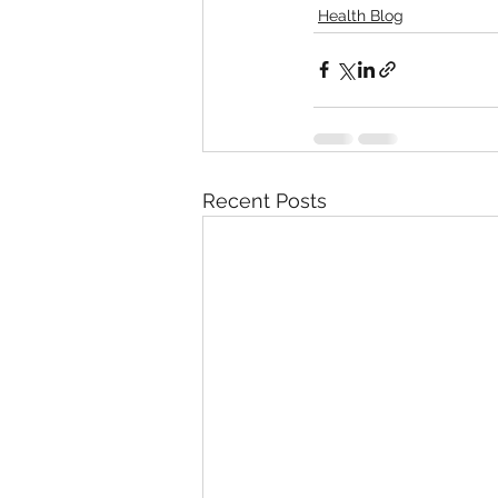
Health Blog
Recent Posts