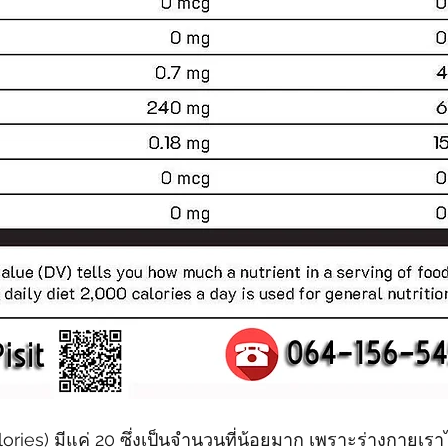
lories) มีแค่ 20 ซึ่งเป็นจำนวนที่น้อยมาก เพราะร่างกายเราไ