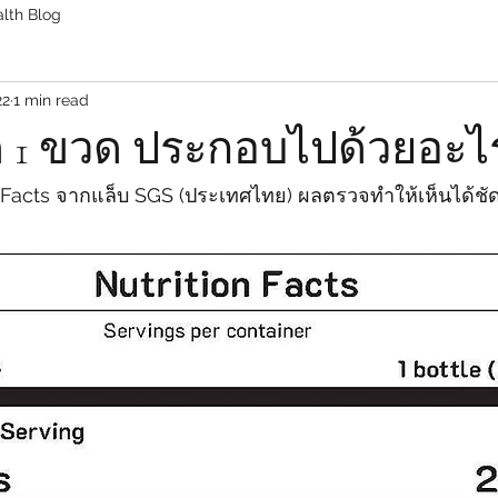
lth Blog
22
1 min read
ัด 1 ขวด ประกอบไปด้วยอะไ
Facts จากแล็บ SGS (ประเทศไทย) ผลตรวจทำให้เห็นได้ชัด