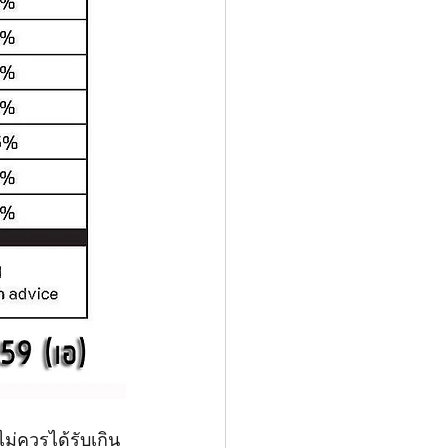
ม่ควรได้รับเกิน 