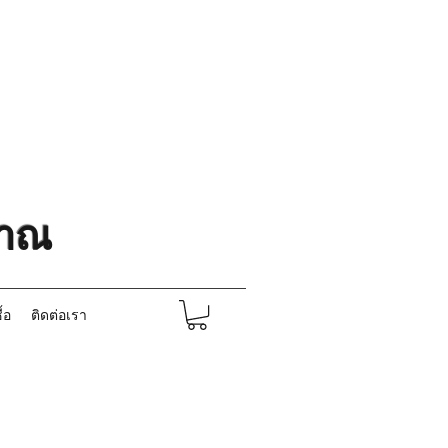
ราณ
ื้อ
ติดต่อเรา