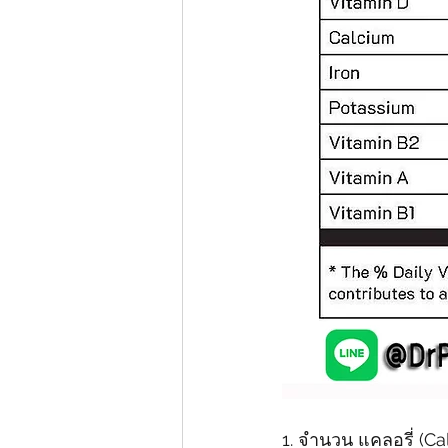
1. จำนวน แคลอรี่ (Ca