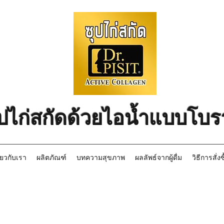
ุปไก่สกัดด้วยไอน้ำแบบโบ
ี่ยวกับเรา
ผลิตภัณฑ์
บทความสุขภาพ
ผลลัพธ์จากผู้ดื่ม
วิธีการสั่งซ