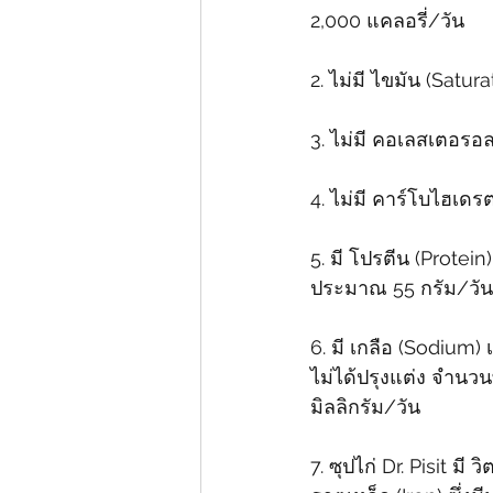
2,000 แคลอรี่/วัน 
2. ไม่มี ไขมัน (Satura
3. ไม่มี คอเลสเตอรอ
4. ไม่มี คาร์โบไฮเด
5. มี โปรตีน (Protei
ประมาณ 55 กรัม/วัน
6. มี เกลือ (Sodium)
ไม่ได้ปรุงแต่ง จำนวน
มิลลิกรัม/วัน
7. ซุปไก่ Dr. Pisit มี